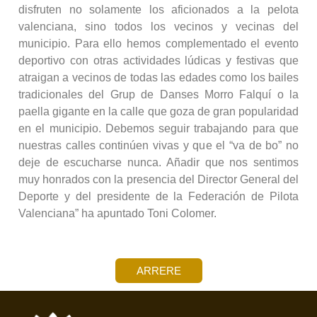
disfruten no solamente los aficionados a la pelota
valenciana, sino todos los vecinos y vecinas del
municipio. Para ello hemos complementado el evento
deportivo con otras actividades lúdicas y festivas que
atraigan a vecinos de todas las edades como los bailes
tradicionales del Grup de Danses Morro Falquí o la
paella gigante en la calle que goza de gran popularidad
en el municipio. Debemos seguir trabajando para que
nuestras calles continúen vivas y que el “va de bo” no
deje de escucharse nunca. Añadir que nos sentimos
muy honrados con la presencia del Director General del
Deporte y del presidente de la Federación de Pilota
Valenciana” ha apuntado Toni Colomer.
ARRERE