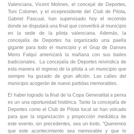
Valenciana, Vicent Molines, el concejal de Deportes,
Toni Colomer, y el vicepresidente del Club de Pilota,
Gabriel Pascual, han supervisado hoy el recorrido
donde se disputará una final que convertirá al municipio
en la sede de la pilota valenciana. Además, la
concejalía de Deportes ha organizado una paella
gigante para todo el municipio y el Grup de Danses
Morro Falquí amenizará la mañana con sus bailes
tradicionales. La concejalía de Deportes reivindica de
esta manera el regreso de la pilota a un municipio que
siempre ha gozado de gran afición. Las calles del
municipio acogerán de nuevo partidas memorables.
El haber logrado la final de la Copa Generalitat a perxa
es un una oportunidad histórica. Tanto la concejalía de
Deportes como el Club de Pilota local se han volcado
para que la organización y proyección mediática de
este evento, sin precedentes, sea un éxito. “Queremos
que este acontecimiento sea memorable y que lo