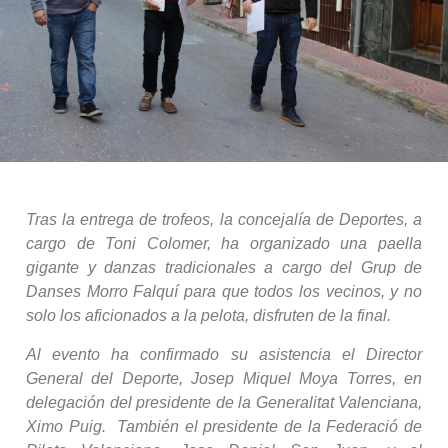
Tras la entrega de trofeos, la concejalía de Deportes, a
cargo de Toni Colomer, ha organizado una paella
gigante y danzas tradicionales a cargo del Grup de
Danses Morro Falquí para que todos los vecinos, y no
solo los aficionados a la pelota, disfruten de la final.
Al evento ha confirmado su asistencia el Director
General del Deporte, Josep Miquel Moya Torres, en
delegación del presidente de la Generalitat Valenciana,
Ximo Puig. También el presidente de la Federació de