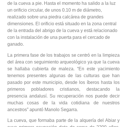
de la cueva a pie. Hasta el momento ha salido a la luz
un orificio circular, de unos 0.10 m de diámetro,
realizado sobre una piedra calcárea de grandes
dimensiones. El orificio está situado en la zona central
de la entrada del abrigo de la cueva y está relacionado
con la instalación de una puerta para el cercado de
ganado.
La primera fase de los trabajos se centró en la limpieza
del área con seguimiento arqueológico ya que la cueva
se hallaba cubierta de maleza. “En este yacimiento
tenemos presentes algunas de las culturas que han
pasado por este municipio, desde los íberos hasta los
primeros pobladores cristianos, destacando la
presencia andalusí. Su recuperación nos puede decir
muchas cosas de la vida cotidiana de nuestros
ancestros” apuntó Manolo Segarra.
La cueva, que formaba parte de la alquería del Abiar y