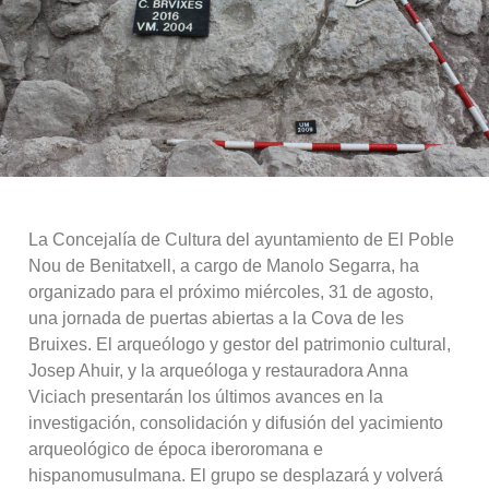
La Concejalía de Cultura del ayuntamiento de El Poble
Nou de Benitatxell, a cargo de Manolo Segarra, ha
organizado para el próximo miércoles, 31 de agosto,
una jornada de puertas abiertas a la Cova de les
Bruixes. El arqueólogo y gestor del patrimonio cultural,
Josep Ahuir, y la arqueóloga y restauradora Anna
Viciach presentarán los últimos avances en la
investigación, consolidación y difusión del yacimiento
arqueológico de época iberoromana e
hispanomusulmana. El grupo se desplazará y volverá