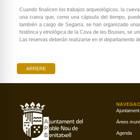
Cuando finalicen los trabajos arqueológicos, la cueva 
una cueva que, como una cápsula del tiempo, puede
también a cargo de Segarra, se han organizado unas 
histórica y etnológica de la Cova de les Bruixes, se un
Las reservas deberán realizarse en el departamento d
ARRERE
NAVEGAC
Ajuntament
Àrees muni
Agenda