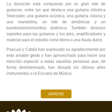
La donación está compuesta por un gran lote de
guitarras, entre las que destaca una guitarra eléctrica
Telecaster, una guitarra acústica, una guitarra clásica y
una mandolina; un lote de armónicas y un
bandoneón/concertina diatónica. También diversos
soportes para las guitarras y los pies, amplificadores y
material para el estudio como libros o una flauta dulce.
Pascual y Català han expresado su agradecimiento por
este amable gesto y han aprovechado para hacer una
mención especial a todas aquellas personas que, de
forma desinteresada, han donado los últimos años
instrumentos a la Escuela de Música.
ARRERE