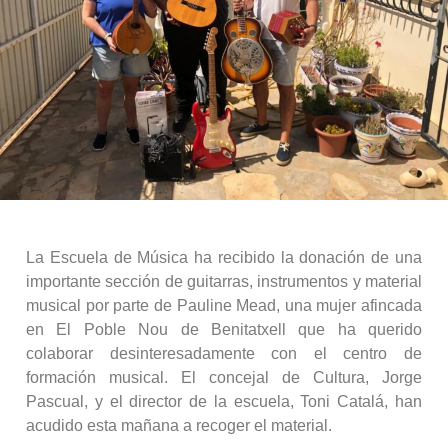
La Escuela de Música ha recibido la donación de una
importante sección de guitarras, instrumentos y material
musical por parte de Pauline Mead, una mujer afincada
en El Poble Nou de Benitatxell que ha querido
colaborar desinteresadamente con el centro de
formación musical. El concejal de Cultura, Jorge
Pascual, y el director de la escuela, Toni Catalá, han
acudido esta mañana a recoger el material.