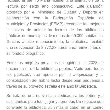
recibido el premio María Moliner a la animación de la
lectura por sexto año consecutivo. Este galardón,
otorgado por el Ministerio de Cultura y Deporte en
colaboración con la Federación Española de
Municipios y Provincias (FEMP), reconoce las mejores
iniciativas de animación lectora de las bibliotecas
públicas de municipios de menos de 50.000 habitantes.
Gracias a este reconocimiento, la biblioteca recibirá
una subvención de 2.772,22 euros para reinvertirlos en
su fondo bibliográfico.
Entre los mejores proyectos escogidos este 2023 se
encuentra el de la biblioteca poblera ‘Apto para todos
los públicos’, que apuesta por la adquisición y la
consolidación del hábito lector desde bien pequeños a
través de su proyecto estrella este año: la Bebeteca.
Se trata de una nueva sala dedicada a los bebés y a
sus familias para leer, jugar y aprender. Un espacio que
convierte la biblioteca, aún más si cabe, en un centro