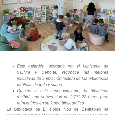
Este galardón, otorgado por el Ministerio de
Cultura y Deporte, reconoce las mejores
iniciativas de animación lectora de las bibliotecas
públicas de toda España
Gracias a este reconocimiento, la biblioteca
recibirá una subvención de 2.772,22 euros para
reinvertirlos en su fondo bibliográfico
La Biblioteca de El Poble Nou de Benitatxell ha