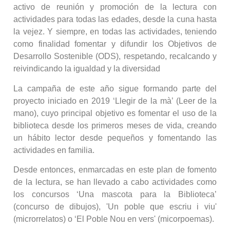
activo de reunión y promoción de la lectura con
actividades para todas las edades, desde la cuna hasta
la vejez. Y siempre, en todas las actividades, teniendo
como finalidad fomentar y difundir los Objetivos de
Desarrollo Sostenible (ODS), respetando, recalcando y
reivindicando la igualdad y la diversidad
La campaña de este año sigue formando parte del
proyecto iniciado en 2019 ‘Llegir de la mà’ (Leer de la
mano), cuyo principal objetivo es fomentar el uso de la
biblioteca desde los primeros meses de vida, creando
un hábito lector desde pequeños y fomentando las
actividades en familia.
Desde entonces, enmarcadas en este plan de fomento
de la lectura, se han llevado a cabo actividades como
los concursos ‘Una mascota para la Biblioteca’
(concurso de dibujos), 'Un poble que escriu i viu'
(microrrelatos) o ‘El Poble Nou en vers' (micorpoemas).