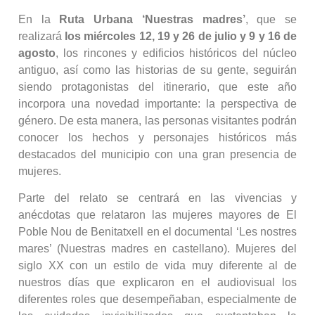
En la
Ruta Urbana ‘Nuestras madres’
, que se
realizará
los miércoles 12, 19 y 26 de julio y 9 y 16 de
agosto
, los rincones y edificios históricos del núcleo
antiguo, así como las historias de su gente, seguirán
siendo protagonistas del itinerario, que este año
incorpora una novedad importante: la perspectiva de
género. De esta manera, las personas visitantes podrán
conocer los hechos y personajes históricos más
destacados del municipio con una gran presencia de
mujeres.
Parte del relato se centrará en las vivencias y
anécdotas que relataron las mujeres mayores de El
Poble Nou de Benitatxell en el documental ‘Les nostres
mares’ (Nuestras madres en castellano). Mujeres del
siglo XX con un estilo de vida muy diferente al de
nuestros días que explicaron en el audiovisual los
diferentes roles que desempeñaban, especialmente de