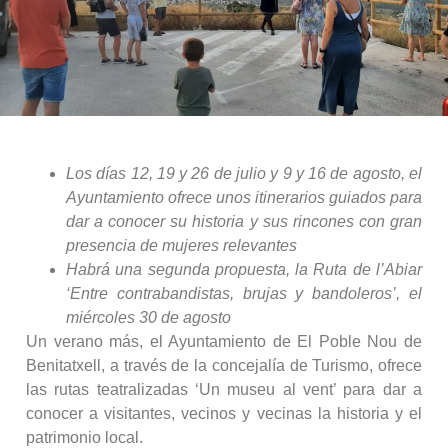
Los días 12, 19 y 26 de julio y 9 y 16 de agosto, el
Ayuntamiento ofrece unos itinerarios guiados para
dar a conocer su historia y sus rincones con gran
presencia de mujeres relevantes
Habrá una segunda propuesta, la Ruta de l’Abiar
‘Entre contrabandistas, brujas y bandoleros’, el
miércoles 30 de agosto
Un verano más, el Ayuntamiento de El Poble Nou de
Benitatxell, a través de la concejalía de Turismo, ofrece
las rutas teatralizadas ‘Un museu al vent’ para dar a
conocer a visitantes, vecinos y vecinas la historia y el
patrimonio local.