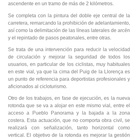
ascendente en un tramo de más de 2 kilómetros.
Se completa con la pintura del doble eje central de la
carretera, remarcando la prohibición de adelantamiento,
así como la delimitación de las líneas laterales de arcén
y el repintado de pasos peatonales, entre otras.
Se trata de una intervención para reducir la velocidad
de circulación y mejorar la seguridad de todos los
usuarios, en particular de los ciclistas, muy habituales
en este vial, ya que la cima del Puig de la Llorença es
un punto de referencia para deportistas profesionales y
aficionados al cicloturismo.
Otro de los trabajos, en fase de ejecución, es la nueva
rotonda que se va a alojar en este mismo vial, entre el
acceso a Pueblo Panorama y la bajada a la zona
costera. Esta actuación, que no comporta obra civil, se
realizará con señalización, tanto horizontal como
vertical. El objetivo de la rotonda es mejorar la gestión