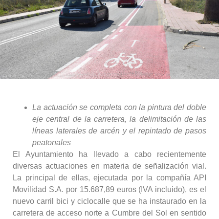
La actuación se completa con la pintura del doble
eje central de la carretera, la delimitación de las
líneas laterales de arcén y el repintado de pasos
peatonales
El Ayuntamiento ha llevado a cabo recientemente
diversas actuaciones en materia de señalización vial.
La principal de ellas, ejecutada por la compañía API
Movilidad S.A. por 15.687,89 euros (IVA incluido), es el
nuevo carril bici y ciclocalle que se ha instaurado en la
carretera de acceso norte a Cumbre del Sol en sentido