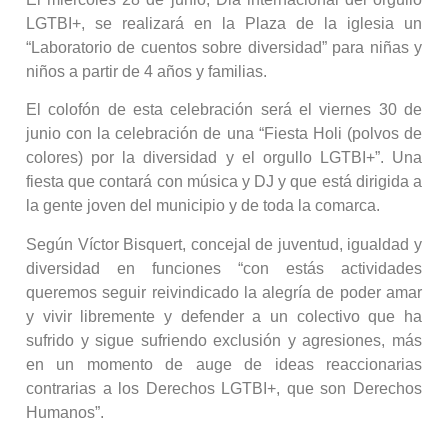
LGTBI+, se realizará en la Plaza de la iglesia un
“Laboratorio de cuentos sobre diversidad” para niñas y
niños a partir de 4 años y familias.
El colofón de esta celebración será el viernes 30 de
junio con la celebración de una “Fiesta Holi (polvos de
colores) por la diversidad y el orgullo LGTBI+”. Una
fiesta que contará con música y DJ y que está dirigida a
la gente joven del municipio y de toda la comarca.
Según Víctor Bisquert, concejal de juventud, igualdad y
diversidad en funciones “con estás actividades
queremos seguir reivindicado la alegría de poder amar
y vivir libremente y defender a un colectivo que ha
sufrido y sigue sufriendo exclusión y agresiones, más
en un momento de auge de ideas reaccionarias
contrarias a los Derechos LGTBI+, que son Derechos
Humanos”.