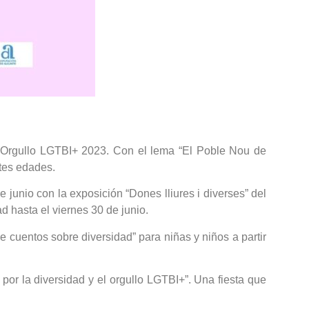
l Orgullo LGTBI+ 2023. Con el lema “El Poble Nou de
ntes edades.
junio con la exposición “Dones lliures i diverses” del
 hasta el viernes 30 de junio.
de cuentos sobre diversidad” para niñas y niños a partir
 por la diversidad y el orgullo LGTBI+”. Una fiesta que