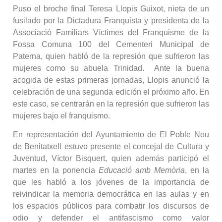
Puso el broche final Teresa Llopis Guixot, nieta de un
fusilado por la Dictadura Franquista y presidenta de la
Associació Familiars Víctimes del Franquisme de la
Fossa Comuna 100 del Cementeri Municipal de
Paterna, quien habló de la represión que sufrieron las
mujeres como su abuela Trinidad. Ante la buena
acogida de estas primeras jornadas, Llopis anunció la
celebración de una segunda edición el próximo año. En
este caso, se centrarán en la represión que sufrieron las
mujeres bajo el franquismo.
En representación del Ayuntamiento de El Poble Nou
de Benitatxell estuvo presente el concejal de Cultura y
Juventud, Víctor Bisquert, quien además participó el
martes en la ponencia
Educació amb Memòria
, en la
que les habló a los jóvenes de la importancia de
reivindicar la memoria democrática en las aulas y en
los espacios públicos para combatir los discursos de
odio y defender el antifascismo como valor