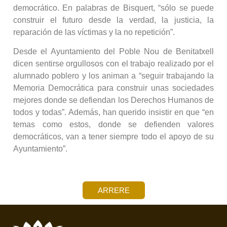
democrático. En palabras de Bisquert, “sólo se puede
construir el futuro desde la verdad, la justicia, la
reparación de las víctimas y la no repetición”.
Desde el Ayuntamiento del Poble Nou de Benitatxell
dicen sentirse orgullosos con el trabajo realizado por el
alumnado poblero y los animan a “seguir trabajando la
Memoria Democrática para construir unas sociedades
mejores donde se defiendan los Derechos Humanos de
todos y todas”. Además, han querido insistir en que “en
temas como estos, donde se defienden valores
democráticos, van a tener siempre todo el apoyo de su
Ayuntamiento”.
ARRERE