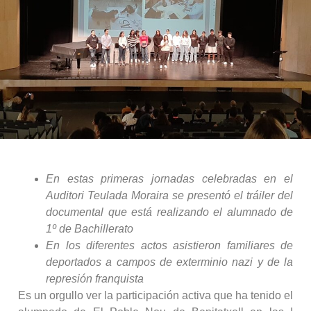
En estas primeras jornadas celebradas en el
Auditori Teulada Moraira se presentó el tráiler del
documental que está realizando el alumnado de
1º de Bachillerato
En los diferentes actos asistieron familiares de
deportados a campos de exterminio nazi y de la
represión franquista
Es un orgullo ver la participación activa que ha tenido el