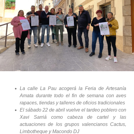
La calle La Pau acogerá la Feria de Artesanía
Amata durante todo el fin de semana con aves
rapaces, tiendas y talleres de oficios tradicionales
El sábado 22 de abril vuelve el tardeo poblero con
Xavi Sarriá como cabeza de cartel y las
actuaciones de los grupos valencianos Cactus,
Limbotheque y Macondo DJ