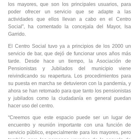
los mayores, que son los principales usuarios, para
poder ofrecer un servicio que se adapte a las
actividades que ellos llevan a cabo en el Centro
Social”, ha comentado la concejala del Mayor, Isa
Garrido.
El Centro Social tuvo ya a principios de los 2000 un
servicio de bar, que dejó de funcionar unos años más
tarde. Desde hace un tiempo, la Asociación de
Pensionistas y Jubilados del municipio viene
reivindicando su reapertura. Los procedimientos para
su puesta en marcha se detuvieron con la pandemia, y
ahora se han retomado para que tanto los pensionistas
y jubilados como la ciudadanía en general puedan
hacer uso del centro.
“Creemos que este espacio puede ser un lugar de
encuentro y reunión importante con una función de
servicio público, especialmente para los mayores, pero