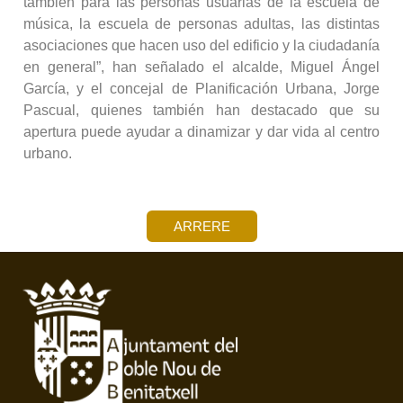
también para las personas usuarias de la escuela de
música, la escuela de personas adultas, las distintas
asociaciones que hacen uso del edificio y la ciudadanía
en general”, han señalado el alcalde, Miguel Ángel
García, y el concejal de Planificación Urbana, Jorge
Pascual, quienes también han destacado que su
apertura puede ayudar a dinamizar y dar vida al centro
urbano.
ARRERE