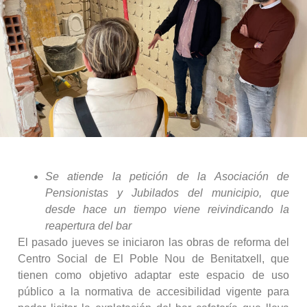
Se atiende la petición de la Asociación de
Pensionistas y Jubilados del municipio, que
desde hace un tiempo viene reivindicando la
reapertura del bar
El pasado jueves se iniciaron las obras de reforma del
Centro Social de El Poble Nou de Benitatxell, que
tienen como objetivo adaptar este espacio de uso
público a la normativa de accesibilidad vigente para