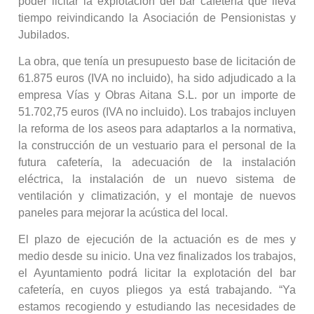
poder licitar la explotación del bar cafetería que lleva
tiempo reivindicando la Asociación de Pensionistas y
Jubilados.
La obra, que tenía un presupuesto base de licitación de
61.875 euros (IVA no incluido), ha sido adjudicado a la
empresa Vías y Obras Aitana S.L. por un importe de
51.702,75 euros (IVA no incluido). Los trabajos incluyen
la reforma de los aseos para adaptarlos a la normativa,
la construcción de un vestuario para el personal de la
futura cafetería, la adecuación de la instalación
eléctrica, la instalación de un nuevo sistema de
ventilación y climatización, y el montaje de nuevos
paneles para mejorar la acústica del local.
El plazo de ejecución de la actuación es de mes y
medio desde su inicio. Una vez finalizados los trabajos,
el Ayuntamiento podrá licitar la explotación del bar
cafetería, en cuyos pliegos ya está trabajando. “Ya
estamos recogiendo y estudiando las necesidades de