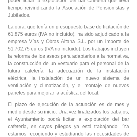
poder licitar la explotación del bar cafetería que lleva
tiempo reivindicando la Asociación de Pensionistas y
Jubilados.
La obra, que tenía un presupuesto base de licitación de
61.875 euros (IVA no incluido), ha sido adjudicado a la
empresa Vías y Obras Aitana S.L. por un importe de
51.702,75 euros (IVA no incluido). Los trabajos incluyen
la reforma de los aseos para adaptarlos a la normativa,
la construcción de un vestuario para el personal de la
futura cafetería, la adecuación de la instalación
eléctrica, la instalación de un nuevo sistema de
ventilación y climatización, y el montaje de nuevos
paneles para mejorar la acústica del local.
El plazo de ejecución de la actuación es de mes y
medio desde su inicio. Una vez finalizados los trabajos,
el Ayuntamiento podrá licitar la explotación del bar
cafetería, en cuyos pliegos ya está trabajando. “Ya
estamos recogiendo y estudiando las necesidades de