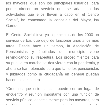
los mayores, que son los principales usuarios, para
poder ofrecer un servicio que se adapte a las
actividades que ellos llevan a cabo en el Centro
Social”, ha comentado la concejala del Mayor, Isa
Garrido.
El Centro Social tuvo ya a principios de los 2000 un
servicio de bar, que dejó de funcionar unos años más
tarde. Desde hace un tiempo, la Asociación de
Pensionistas y Jubilados del municipio viene
reivindicando su reapertura. Los procedimientos para
su puesta en marcha se detuvieron con la pandemia, y
ahora se han retomado para que tanto los pensionistas
y jubilados como la ciudadanía en general puedan
hacer uso del centro.
“Creemos que este espacio puede ser un lugar de
encuentro y reunión importante con una función de
servicio público, especialmente para los mayores, pero