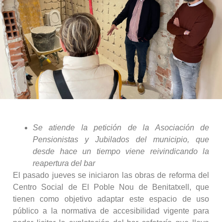
Se atiende la petición de la Asociación de
Pensionistas y Jubilados del municipio, que
desde hace un tiempo viene reivindicando la
reapertura del bar
El pasado jueves se iniciaron las obras de reforma del
Centro Social de El Poble Nou de Benitatxell, que
tienen como objetivo adaptar este espacio de uso
público a la normativa de accesibilidad vigente para