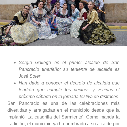
Sergio Gallego es el primer alcalde de San
Pancracio tinerfeño; su teniente de alcalde es
José Soler
Han dado a conocer el decreto de alcaldía que
tendrán que cumplir los vecinos y vecinas el
próximo sábado en la jornada festiva de disfraces
San Pancracio es una de las celebraciones más
divertidas y arraigadas en el municipio desde que la
implantó ‘La cuadrilla del Sarmiento’. Como manda la
tradición, el municipio ya ha nombrado a su alcalde por