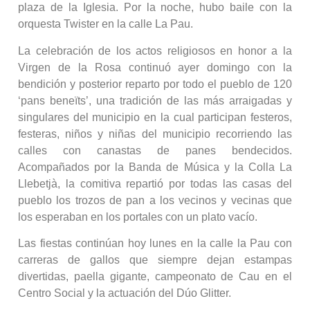
plaza de la Iglesia. Por la noche, hubo baile con la
orquesta Twister en la calle La Pau.
La celebración de los actos religiosos en honor a la
Virgen de la Rosa continuó ayer domingo con la
bendición y posterior reparto por todo el pueblo de 120
‘pans beneïts’, una tradición de las más arraigadas y
singulares del municipio en la cual participan festeros,
festeras, niños y niñas del municipio recorriendo las
calles con canastas de panes bendecidos.
Acompañados por la Banda de Música y la Colla La
Llebetjà, la comitiva repartió por todas las casas del
pueblo los trozos de pan a los vecinos y vecinas que
los esperaban en los portales con un plato vacío.
Las fiestas continúan hoy lunes en la calle la Pau con
carreras de gallos que siempre dejan estampas
divertidas, paella gigante, campeonato de Cau en el
Centro Social y la actuación del Dúo Glitter.