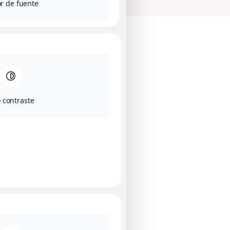
r de fuente
o contraste