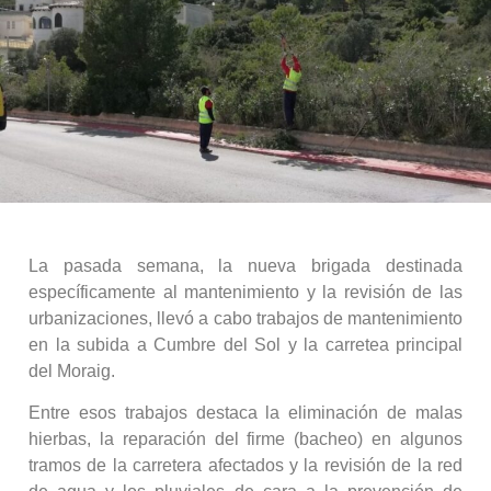
La pasada semana, la nueva brigada destinada
específicamente al mantenimiento y la revisión de las
urbanizaciones, llevó a cabo trabajos de mantenimiento
en la subida a Cumbre del Sol y la carretea principal
del Moraig.
Entre esos trabajos destaca la eliminación de malas
hierbas, la reparación del firme (bacheo) en algunos
tramos de la carretera afectados y la revisión de la red