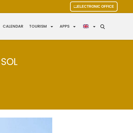
ELECTRONIC OFFICE
CALENDAR
TOURISM
APPS
 SOL