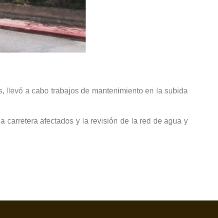
, llevó a cabo trabajos de mantenimiento en la subida
a carretera afectados y la revisión de la red de agua y