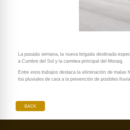
La pasada semana, la nueva brigada destinada específ
a Cumbre del Sol y la carretea principal del Moraig.
Entre esos trabajos destaca la eliminación de malas hi
los pluviales de cara a la prevención de posibles lluvia
BACK