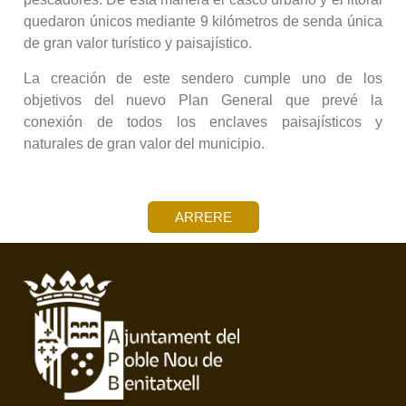
quedaron únicos mediante 9 kilómetros de senda única
de gran valor turístico y paisajístico.
La creación de este sendero cumple uno de los
objetivos del nuevo Plan General que prevé la
conexión de todos los enclaves paisajísticos y
naturales de gran valor del municipio.
ARRERE