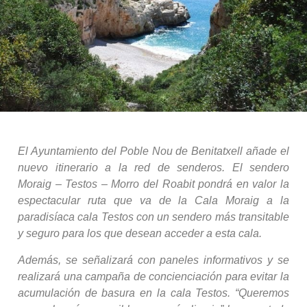
El Ayuntamiento del Poble Nou de Benitatxell añade el
nuevo itinerario a la red de senderos. El sendero
Moraig – Testos – Morro del Roabit pondrá en valor la
espectacular ruta que va de la Cala Moraig a la
paradisíaca cala Testos con un sendero más transitable
y seguro para los que desean acceder a esta cala.
Además, se señalizará con paneles informativos y se
realizará una campaña de concienciación para evitar la
acumulación de basura en la cala Testos. “Queremos