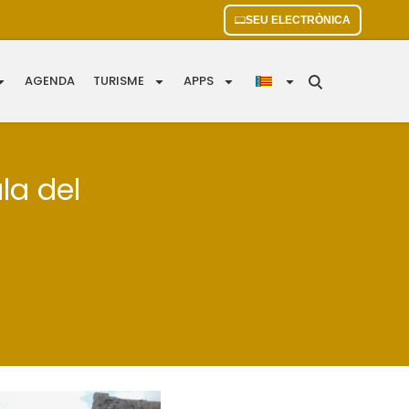
SEU ELECTRÒNICA
AGENDA
TURISME
APPS
la del