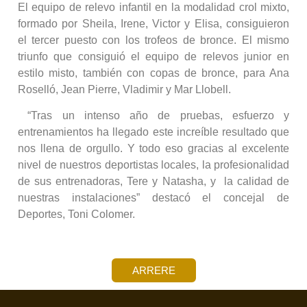
El equipo de relevo infantil en la modalidad crol mixto,
formado por Sheila, Irene, Victor y Elisa, consiguieron
el tercer puesto con los trofeos de bronce. El mismo
triunfo que consiguió el equipo de relevos junior en
estilo misto, también con copas de bronce, para Ana
Roselló, Jean Pierre, Vladimir y Mar Llobell.
“Tras un intenso año de pruebas, esfuerzo y
entrenamientos ha llegado este increíble resultado que
nos llena de orgullo. Y todo eso gracias al excelente
nivel de nuestros deportistas locales, la profesionalidad
de sus entrenadoras, Tere y Natasha, y la calidad de
nuestras instalaciones” destacó el concejal de
Deportes, Toni Colomer.
ARRERE