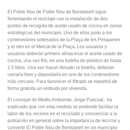
El Poble Nou de Poble Nou de Benitatxell sigue
fomentando el reciclaje con la instalación de dos
puntos de recogida de aceite usado de cocina en zonas
estratégicas del municipio. Uno de ellos junto a los
contenedores soterrados de la Plaça de les Pesqueres
y el otro en el Mercat de la Plaça. Los usuarios y
usuarias deberán primero almacenar el aceite usado de
cocina, una vez frío, en una botella de plástico de hasta
2,5 litros. Una vez hayan llenado la botella, deberán
cerrarla bien y depositarla en uno de los contenedores
más cercano. Para favorecer el filtrado se repartirá de
forma gratuita un embudo por vivienda.
El concejal de Medio Ambiente, Jorge Pascual, ha
explicado que con esta medida se pretende facilitar la
labor de los vecinos en el reciclado y concienciar a la
población en general sobre la importancia de reciclar y
convertir El Poble Nou de Benitatxell en un municipio