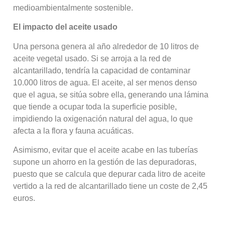
medioambientalmente sostenible.
El impacto del aceite usado
Una persona genera al año alrededor de 10 litros de
aceite vegetal usado. Si se arroja a la red de
alcantarillado, tendría la capacidad de contaminar
10.000 litros de agua. El aceite, al ser menos denso
que el agua, se sitúa sobre ella, generando una lámina
que tiende a ocupar toda la superficie posible,
impidiendo la oxigenación natural del agua, lo que
afecta a la flora y fauna acuáticas.
Asimismo, evitar que el aceite acabe en las tuberías
supone un ahorro en la gestión de las depuradoras,
puesto que se calcula que depurar cada litro de aceite
vertido a la red de alcantarillado tiene un coste de 2,45
euros.