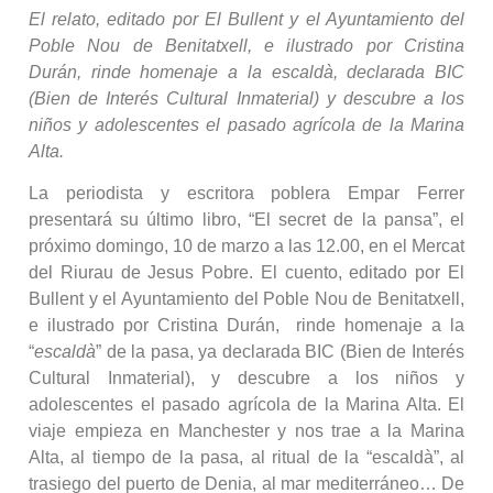
El relato, editado por El Bullent y el Ayuntamiento del
Poble Nou de Benitatxell, e ilustrado por Cristina
Durán, rinde homenaje a la escaldà, declarada BIC
(Bien de Interés Cultural Inmaterial) y descubre a los
niños y adolescentes el pasado agrícola de la Marina
Alta.
La periodista y escritora poblera Empar Ferrer
presentará su último libro, “El secret de la pansa”, el
próximo domingo, 10 de marzo a las 12.00, en el Mercat
del Riurau de Jesus Pobre. El cuento, editado por El
Bullent y el Ayuntamiento del Poble Nou de Benitatxell,
e ilustrado por Cristina Durán, rinde homenaje a la
“
escaldà
” de la pasa, ya declarada BIC (Bien de Interés
Cultural Inmaterial), y descubre a los niños y
adolescentes el pasado agrícola de la Marina Alta. El
viaje empieza en Manchester y nos trae a la Marina
Alta, al tiempo de la pasa, al ritual de la “escaldà”, al
trasiego del puerto de Denia, al mar mediterráneo… De