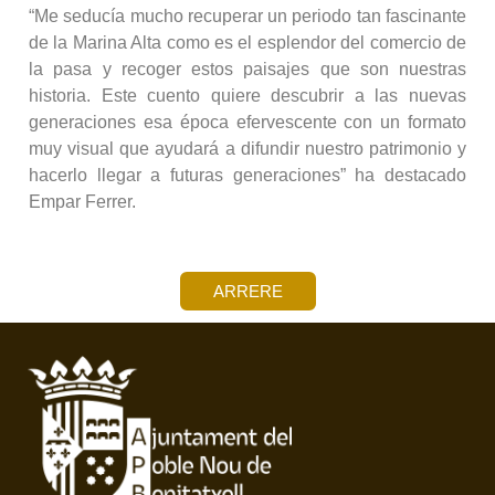
“Me seducía mucho recuperar un periodo tan fascinante
de la Marina Alta como es el esplendor del comercio de
la pasa y recoger estos paisajes que son nuestras
historia. Este cuento quiere descubrir a las nuevas
generaciones esa época efervescente con un formato
muy visual que ayudará a difundir nuestro patrimonio y
hacerlo llegar a futuras generaciones” ha destacado
Empar Ferrer.
ARRERE