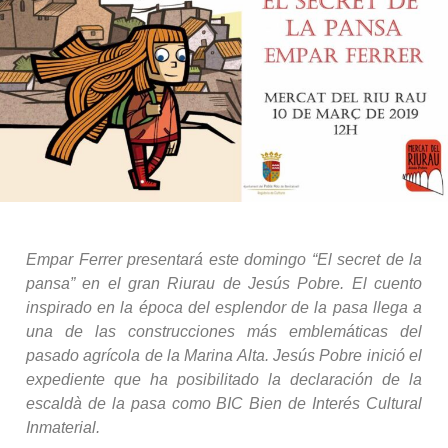
Empar Ferrer presentará este domingo “El secret de la
pansa” en el gran Riurau de Jesús Pobre. El cuento
inspirado en la época del esplendor de la pasa llega a
una de las construcciones más emblemáticas del
pasado agrícola de la Marina Alta. Jesús Pobre inició el
expediente que ha posibilitado la declaración de la
escaldà de la pasa como BIC Bien de Interés Cultural
Inmaterial.