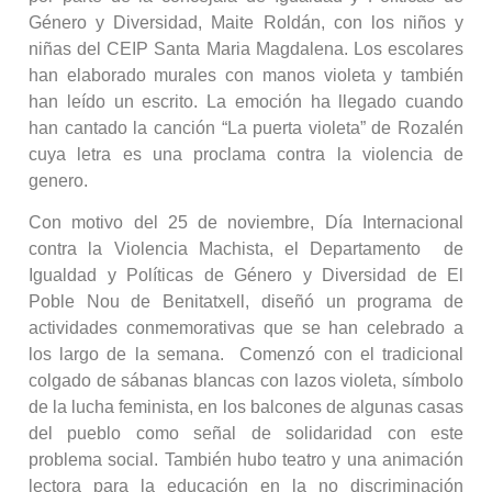
Género y Diversidad, Maite Roldán, con los niños y
niñas del CEIP Santa Maria Magdalena. Los escolares
han elaborado murales con manos violeta y también
han leído un escrito. La emoción ha llegado cuando
han cantado la canción “La puerta violeta” de Rozalén
cuya letra es una proclama contra la violencia de
genero.
Con motivo del 25 de noviembre, Día Internacional
contra la Violencia Machista, el Departamento de
Igualdad y Políticas de Género y Diversidad de El
Poble Nou de Benitatxell, diseñó un programa de
actividades conmemorativas que se han celebrado a
los largo de la semana. Comenzó con el tradicional
colgado de sábanas blancas con lazos violeta, símbolo
de la lucha feminista, en los balcones de algunas casas
del pueblo como señal de solidaridad con este
problema social. También hubo teatro y una animación
lectora para la educación en la no discriminación