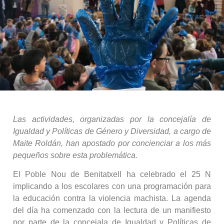
Las actividades, organizadas por la concejalía de
Igualdad y Políticas de Género y Diversidad, a cargo de
Maite Roldán, han apostado por concienciar a los más
pequeños sobre esta problemática.
El Poble Nou de Benitatxell ha celebrado el 25 N
implicando a los escolares con una programación para
la educación contra la violencia machista. La agenda
del día ha comenzado con la lectura de un manifiesto
por parte de la concejala de Igualdad y Políticas de