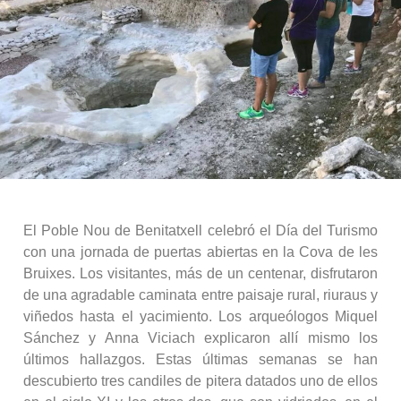
El Poble Nou de Benitatxell celebró el Día del Turismo
con una jornada de puertas abiertas en la Cova de les
Bruixes. Los visitantes, más de un centenar, disfrutaron
de una agradable caminata entre paisaje rural, riuraus y
viñedos hasta el yacimiento. Los arqueólogos Miquel
Sánchez y Anna Viciach explicaron allí mismo los
últimos hallazgos. Estas últimas semanas se han
descubierto tres candiles de pitera datados uno de ellos