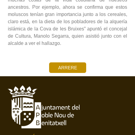
ancestros. Por ejemplo, ahora se confirma que estos
moluscos tenían gran importancia junto a los cereales,
claro está, en la dieta de los pobladores de la alquería
islámica de la Cova de les Bruixes” apuntó el concejal
de Cultura, Manolo Segarra, quien asistió junto con el
alcalde a ver el hallazgo.
ARRERE