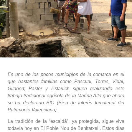
Es uno de los pocos municipios de la comarca en el
que bastantes familias como Pascual, Torres, Vidal,
Gilabert, Pastor y Estarlich siguen realizando este
trabajo tradicional agrícola de la Marina Alta que ahora
se ha declarado BIC (Bien de Interés Inmaterial del
Patrimonio Valenciano).
La tradición de la “escaldà”, ya protegida, sigue viva
todavía hoy en El Poble Nou de Benitatxell. Estos días