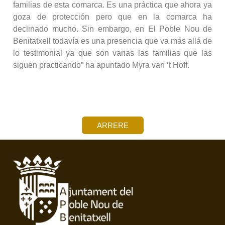
familias de esta comarca. Es una práctica que ahora ya
goza de protección pero que en la comarca ha
declinado mucho. Sin embargo, en El Poble Nou de
Benitatxell todavía es una presencia que va más allá de
lo testimonial ya que son varias las familias que las
siguen practicando” ha apuntado Myra van ‘t Hoff.
ARRERE