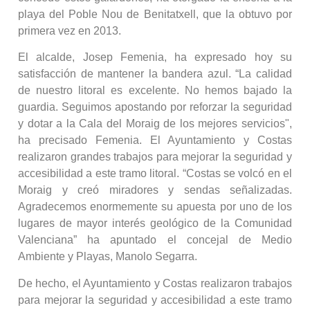
playa del Poble Nou de Benitatxell, que la obtuvo por
primera vez en 2013.
El alcalde, Josep Femenia, ha expresado hoy su
satisfacción de mantener la bandera azul. “La calidad
de nuestro litoral es excelente. No hemos bajado la
guardia. Seguimos apostando por reforzar la seguridad
y dotar a la Cala del Moraig de los mejores servicios",
ha precisado Femenia. El Ayuntamiento y Costas
realizaron grandes trabajos para mejorar la seguridad y
accesibilidad a este tramo litoral. “Costas se volcó en el
Moraig y creó miradores y sendas señalizadas.
Agradecemos enormemente su apuesta por uno de los
lugares de mayor interés geológico de la Comunidad
Valenciana” ha apuntado el concejal de Medio
Ambiente y Playas, Manolo Segarra.
De hecho, el Ayuntamiento y Costas realizaron trabajos
para mejorar la seguridad y accesibilidad a este tramo