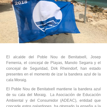
El alcalde del Poble Nou de Benitatxell, Josep
Femenia, el concejal de Playas, Manolo Segarra y el
concejal de Seguridad, Dirk Rheindorf, han estado
presentes en el momento de izar la bandera azul de la
cala Moraig.
El Poble Nou de Benitatxell mantiene la bandera azul
de su cala del Moraig. La Asociación de Educación
Ambiental y del Consumidor (ADEAC), entidad que
concede estos galardones, ha otorgado la enseña a la