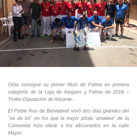
Orba consigue su primer título de Palma en primera
categoría
de la Liga de llargues y Palma de 2018 –
Trofeo Diputación de Alicante-.
El Poble Nou de Benitatxell vivió dos días grandes del
"va de bó" en los que la mejor pilota ‘amateur’ de la
Comunitat hizo vibrar a los aficionados en la calle
Mayor.