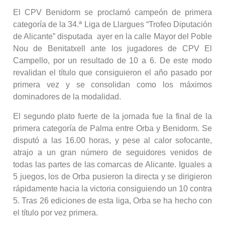
El CPV Benidorm se proclamó campeón de primera
categoría de la 34.ª Liga de Llargues “Trofeo Diputación
de Alicante” disputada ayer en la calle Mayor del Poble
Nou de Benitatxell ante los jugadores de CPV El
Campello, por un resultado de 10 a 6. De este modo
revalidan el título que consiguieron el año pasado por
primera vez y se consolidan como los máximos
dominadores de la modalidad.
El segundo plato fuerte de la jornada fue la final de la
primera categoría de Palma entre Orba y Benidorm. Se
disputó a las 16.00 horas, y pese al calor sofocante,
atrajo a un gran número de seguidores venidos de
todas las partes de las comarcas de Alicante. Iguales a
5 juegos, los de Orba pusieron la directa y se dirigieron
rápidamente hacia la victoria consiguiendo un 10 contra
5. Tras 26 ediciones de esta liga, Orba se ha hecho con
el título por vez primera.