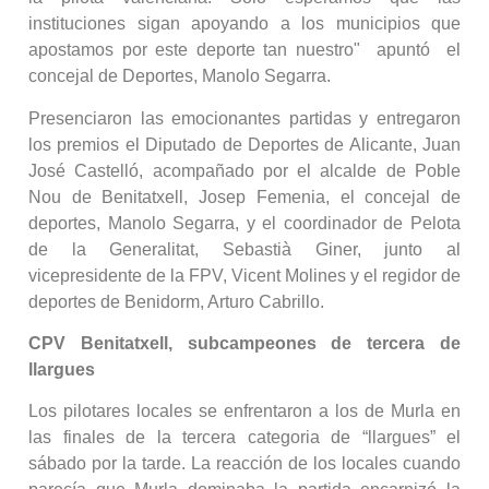
instituciones sigan apoyando a los municipios que
apostamos por este deporte tan nuestro" apuntó el
concejal de Deportes, Manolo Segarra.
Presenciaron las emocionantes partidas y entregaron
los premios el Diputado de Deportes de Alicante, Juan
José Castelló, acompañado por el alcalde de Poble
Nou de Benitatxell, Josep Femenia, el concejal de
deportes, Manolo Segarra, y el coordinador de Pelota
de la Generalitat, Sebastià Giner, junto al
vicepresidente de la FPV, Vicent Molines y el regidor de
deportes de Benidorm, Arturo Cabrillo.
CPV Benitatxell, subcampeones de tercera de
llargues
Los pilotares locales se enfrentaron a los de Murla en
las finales de la tercera categoria de “llargues” el
sábado por la tarde. La reacción de los locales cuando