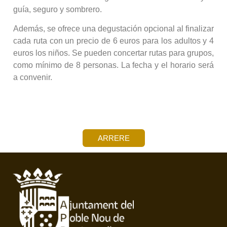
guía, seguro y sombrero.
Además, se ofrece una degustación opcional al finalizar
cada ruta con un precio de 6 euros para los adultos y 4
euros los niños. Se pueden concertar rutas para grupos,
como mínimo de 8 personas. La fecha y el horario será
a convenir.
ARRERE