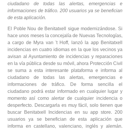
ciudadano de todas las alertas, emergencias e
informaciones de tráfico.
200 usuarios ya se benefician
de esta aplicación.
El Poble Nou de Benitatxell sigue modernizándose. Si
hace unos meses la concejalía de Nuevas Tecnologías,
a cargo de Myra van 't Hoff, lanzó la app Benitatxell
incidencias en cuatro idiomas en la que los vecinos ya
avisan al Ayuntamiento de incidencias y reparaciones
en la vía pública desde su móvil, ahora Protección Civil
se suma a esta interesante plataforma e informa al
ciudadano de todas las alertas, emergencias e
informaciones de tráfico. De forma sencilla el
ciudadano podrá estar informado en cualquier lugar y
momento así como alertar de cualquier incidencia o
desperfecto. Descargarla es muy fácil, solo tienen que
buscar Benitatxell Incidencias en su app store. 200
usuarios ya se benefician de esta aplicación que
informa en castellano, valenciano, inglés y alemán.