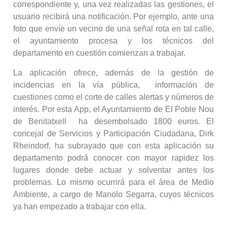
correspondiente y, una vez realizadas las gestiones, el
usuario recibirá una notificación. Por ejemplo, ante una
foto que envíe un vecino de una señal rota en tal calle,
el ayuntamiento procesa y los técnicos del
departamento en cuestión comienzan a trabajar.
La aplicación ofrece, además de la gestión de
incidencias en la vía pública, información de
cuestiones como el corte de calles alertas y números de
interés. Por esta App, el Ayuntamiento de El Poble Nou
de Benitatxell ha desembolsado 1800 euros. El
concejal de Servicios y Participación Ciudadana, Dirk
Rheindorf, ha subrayado que con esta aplicación su
departamento podrá conocer con mayor rapidez los
lugares donde debe actuar y solventar antes los
problemas. Lo mismo ocurrirá para el área de Medio
Ambiente, a cargo de Manolo Segarra, cuyos técnicos
ya han empezado a trabajar con ella.