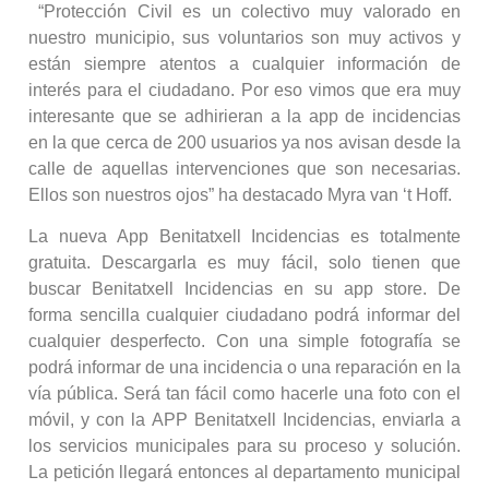
“Protección Civil es un colectivo muy valorado en
nuestro municipio, sus voluntarios son muy activos y
están siempre atentos a cualquier información de
interés para el ciudadano. Por eso vimos que era muy
interesante que se adhirieran a la app de incidencias
en la que cerca de 200 usuarios ya nos avisan desde la
calle de aquellas intervenciones que son necesarias.
Ellos son nuestros ojos” ha destacado Myra van ‘t Hoff.
La nueva App Benitatxell Incidencias es totalmente
gratuita. Descargarla es muy fácil, solo tienen que
buscar Benitatxell Incidencias en su app store. De
forma sencilla cualquier ciudadano podrá informar del
cualquier desperfecto. Con una simple fotografía se
podrá informar de una incidencia o una reparación en la
vía pública. Será tan fácil como hacerle una foto con el
móvil, y con la APP Benitatxell Incidencias, enviarla a
los servicios municipales para su proceso y solución.
La petición llegará entonces al departamento municipal