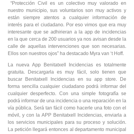
“Protección Civil es un colectivo muy valorado en
nuestro municipio, sus voluntarios son muy activos y
están siempre atentos a cualquier información de
interés para el ciudadano. Por eso vimos que era muy
interesante que se adhirieran a la app de incidencias
en la que cerca de 200 usuarios ya nos avisan desde la
calle de aquellas intervenciones que son necesarias.
Ellos son nuestros ojos” ha destacado Myra van ‘t Hoff.
La nueva App Benitatxell Incidencias es totalmente
gratuita. Descargarla es muy fácil, solo tienen que
buscar Benitatxell Incidencias en su app store. De
forma sencilla cualquier ciudadano podrá informar del
cualquier desperfecto. Con una simple fotografía se
podrá informar de una incidencia o una reparación en la
vía pública. Será tan fácil como hacerle una foto con el
móvil, y con la APP Benitatxell Incidencias, enviarla a
los servicios municipales para su proceso y solución.
La petición llegará entonces al departamento municipal