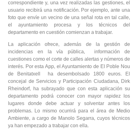
correspondiente y, una vez realizadas las gestiones, el
usuario recibirá una notificación. Por ejemplo, ante una
foto que envíe un vecino de una señal rota en tal calle,
el ayuntamiento procesa y los técnicos del
departamento en cuestión comienzan a trabajar.
La aplicación ofrece, además de la gestión de
incidencias en la vía pública, información de
cuestiones como el corte de calles alertas y números de
interés. Por esta App, el Ayuntamiento de El Poble Nou
de Benitatxell ha desembolsado 1800 euros. El
concejal de Servicios y Participación Ciudadana, Dirk
Rheindorf, ha subrayado que con esta aplicación su
departamento podrá conocer con mayor rapidez los
lugares donde debe actuar y solventar antes los
problemas. Lo mismo ocurrirá para el área de Medio
Ambiente, a cargo de Manolo Segarra, cuyos técnicos
ya han empezado a trabajar con ella.