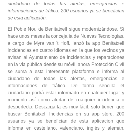
ciudadano de todas las alertas, emergencias e
informaciones de tráfico.
200 usuarios ya se benefician
de esta aplicación.
El Poble Nou de Benitatxell sigue modernizándose. Si
hace unos meses la concejalía de Nuevas Tecnologías,
a cargo de Myra van 't Hoff, lanzó la app Benitatxell
incidencias en cuatro idiomas en la que los vecinos ya
avisan al Ayuntamiento de incidencias y reparaciones
en la vía pública desde su móvil, ahora Protección Civil
se suma a esta interesante plataforma e informa al
ciudadano de todas las alertas, emergencias e
informaciones de tráfico. De forma sencilla el
ciudadano podrá estar informado en cualquier lugar y
momento así como alertar de cualquier incidencia o
desperfecto. Descargarla es muy fácil, solo tienen que
buscar Benitatxell Incidencias en su app store. 200
usuarios ya se benefician de esta aplicación que
informa en castellano, valenciano, inglés y alemán.