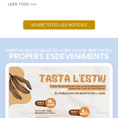
LEER TODO >>>
VEURE TOTES LES NOTÍCIES
EVENTOS DESTACADOS | EL POBLE NOU DE BENITAXTELL
PROPERS ESDEVENIMENTS