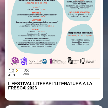
12
28
AUG
AUG
II FESTIVAL LITERARI 'LITERATURA A LA
FRESCA' 2026