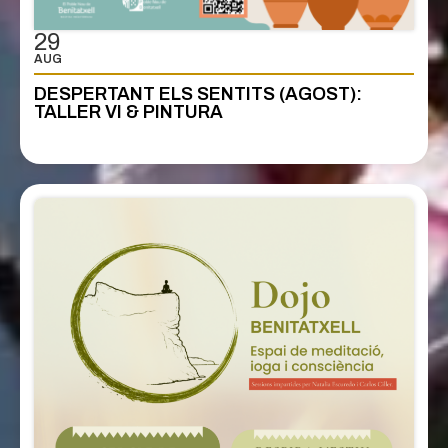
29
AUG
DESPERTANT ELS SENTITS (AGOST):
TALLER VI & PINTURA