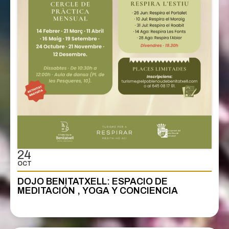
24
OCT
DOJO BENITATXELL: ESPACIO DE
MEDITACIÓN , YOGA Y CONCIENCIA