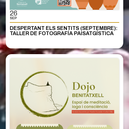
26
SEP
DESPERTANT ELS SENTITS (SEPTEMBRE):
TALLER DE FOTOGRAFÍA PAISATGÍSTICA