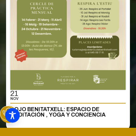
21
NOV
DOJO BENITATXELL: ESPACIO DE
MEDITACIÓN , YOGA Y CONCIENCIA