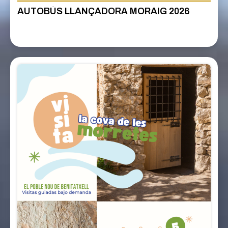
AUTOBÚS LLANÇADORA MORAIG 2026