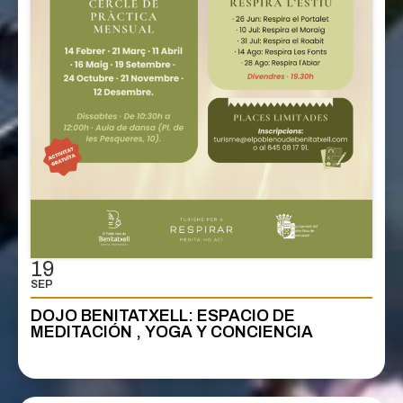
19
SEP
DOJO BENITATXELL: ESPACIO DE
MEDITACIÓN , YOGA Y CONCIENCIA