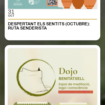
31
OCT
DESPERTANT ELS SENTITS (OCTUBRE):
RUTA SENDERISTA