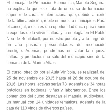
El concejal de Promoción Económica, Manolo Segarra,
ha explicado que «se trata de un curso de formación
superior de carácter internacional que, debido al éxito
de la última edición, repite en nuestro municipio». Para
el concejal, » esta es una oportunidad única para reunir
a expertos de la vitivinicultura y la enología en El Poble
Nou de Benitatxell, por nuestro pueblo y a lo largo de
un año pasarán personalidades de reconocido
prestigio. Además, pondremos en valor la riqueza
cultural y productora no sólo del municipio sino de la
comarca de la Marina Alta».
El curso, ofrecido por el Aula Vinícola, se realizará del
25 de noviembre de 2015 hasta el 26 de octubre del
2016. Las horas lectivas serán 78 además de 34 horas
prácticas en bodegas, viñas y laboratorios. Entre los
contenidos del curso destacan el material audiovisual,
un manual con 14 unidades temáticas, además de la
cata de 110 vinos de diversos países.