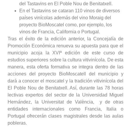
del Tastavins en El Poble Nou de Benitatxell.
En el Tastavins se cataran 110 vinos de diversos
países vinícolas además del vino Moraig del
proyecto BioMoscatel como, por ejemplo, los
vinos de Francia, California o Portugal.
Tras el éxito de la edición anterior, la Concejalía de
Promoción Económica renueva su apuesta para que el
municipio acoja la XVIª edición de este curso de
estudios superiores sobre la cultura vitivinícola. De esta
manera, esta oferta formativa se integra dentro de las
acciones del proyecto BioMoscatell del municipio y
dará a conocer el moscatel y la tradición vitivinícola del
El Poble Nou de Benitatxell. Así, durante las 78 horas
lectivas expertos del sector de la Universidad Miguel
Hernández, la Universitat de València, y de otras
entidades internacionales como Francia, Italia o
Portugal ofrecerán clases magistrales desde las aulas
pobleras.