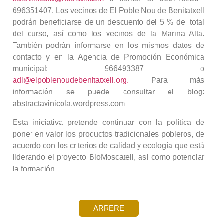
696351407. Los vecinos de El Poble Nou de Benitatxell
podrán beneficiarse de un descuento del 5 % del total
del curso, así como los vecinos de la Marina Alta.
También podrán informarse en los mismos datos de
contacto y en la Agencia de Promoción Económica
municipal: 966493387 o
adl@elpoblenoudebenitatxell.org.
Para más
información se puede consultar el blog:
abstractavinicola.wordpress.com
Esta iniciativa pretende continuar con la política de
poner en valor los productos tradicionales pobleros, de
acuerdo con los criterios de calidad y ecología que está
liderando el proyecto BioMoscatell, así como potenciar
la formación.
ARRERE