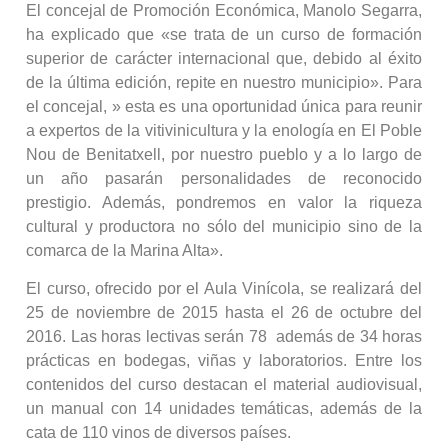
El concejal de Promoción Económica, Manolo Segarra,
ha explicado que «se trata de un curso de formación
superior de carácter internacional que, debido al éxito
de la última edición, repite en nuestro municipio». Para
el concejal, » esta es una oportunidad única para reunir
a expertos de la vitivinicultura y la enología en El Poble
Nou de Benitatxell, por nuestro pueblo y a lo largo de
un año pasarán personalidades de reconocido
prestigio. Además, pondremos en valor la riqueza
cultural y productora no sólo del municipio sino de la
comarca de la Marina Alta».
El curso, ofrecido por el Aula Vinícola, se realizará del
25 de noviembre de 2015 hasta el 26 de octubre del
2016. Las horas lectivas serán 78 además de 34 horas
prácticas en bodegas, viñas y laboratorios. Entre los
contenidos del curso destacan el material audiovisual,
un manual con 14 unidades temáticas, además de la
cata de 110 vinos de diversos países.