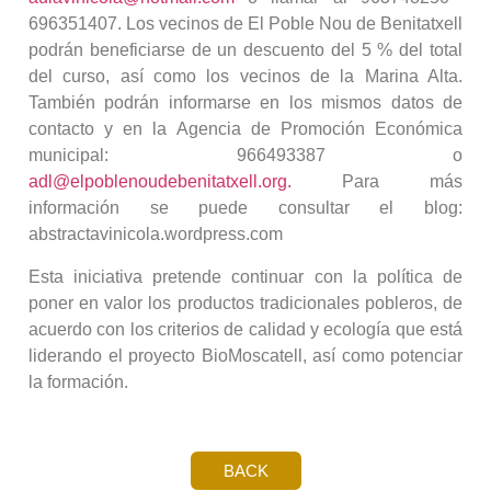
696351407. Los vecinos de El Poble Nou de Benitatxell
podrán beneficiarse de un descuento del 5 % del total
del curso, así como los vecinos de la Marina Alta.
También podrán informarse en los mismos datos de
contacto y en la Agencia de Promoción Económica
municipal: 966493387 o
adl@elpoblenoudebenitatxell.org.
Para más
información se puede consultar el blog:
abstractavinicola.wordpress.com
Esta iniciativa pretende continuar con la política de
poner en valor los productos tradicionales pobleros, de
acuerdo con los criterios de calidad y ecología que está
liderando el proyecto BioMoscatell, así como potenciar
la formación.
BACK