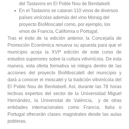
del Tastavins en El Poble Nou de Benitatxell.
En el Tastavins se cataran 110 vinos de diversos
países vinícolas además del vino Moraig del
proyecto BioMoscatel como, por ejemplo, los
vinos de Francia, California o Portugal.
Tras el éxito de la edición anterior, la Concejalía de
Promoción Económica renueva su apuesta para que el
municipio acoja la XVIª edición de este curso de
estudios superiores sobre la cultura vitivinícola. De esta
manera, esta oferta formativa se integra dentro de las
acciones del proyecto BioMoscatell del municipio y
dará a conocer el moscatel y la tradición vitivinícola del
El Poble Nou de Benitatxell. Así, durante las 78 horas
lectivas expertos del sector de la Universidad Miguel
Hernández, la Universitat de València, y de otras
entidades internacionales como Francia, Italia o
Portugal ofrecerán clases magistrales desde las aulas
pobleras.