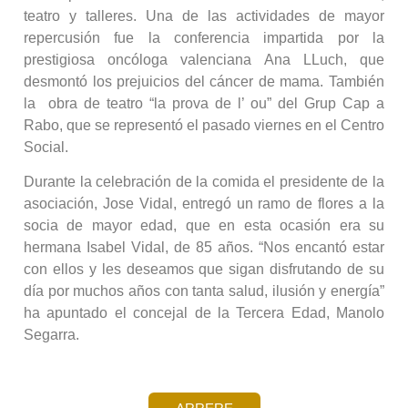
teatro y talleres. Una de las actividades de mayor
repercusión fue la conferencia impartida por la
prestigiosa oncóloga valenciana Ana LLuch, que
desmontó los prejuicios del cáncer de mama. También
la obra de teatro “la prova de l’ ou” del Grup Cap a
Rabo, que se representó el pasado viernes en el Centro
Social.
Durante la celebración de la comida el presidente de la
asociación, Jose Vidal, entregó un ramo de flores a la
socia de mayor edad, que en esta ocasión era su
hermana Isabel Vidal, de 85 años. “Nos encantó estar
con ellos y les deseamos que sigan disfrutando de su
día por muchos años con tanta salud, ilusión y energía”
ha apuntado el concejal de la Tercera Edad, Manolo
Segarra.