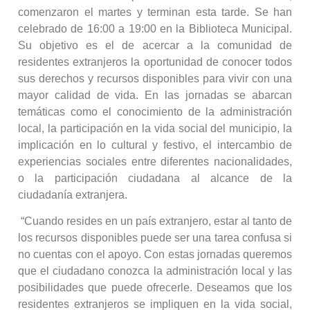
comenzaron el martes y terminan esta tarde. Se han
celebrado de 16:00 a 19:00 en la Biblioteca Municipal.
Su objetivo es el de acercar a la comunidad de
residentes extranjeros la oportunidad de conocer todos
sus derechos y recursos disponibles para vivir con una
mayor calidad de vida. En las jornadas se abarcan
temáticas como el conocimiento de la administración
local, la participación en la vida social del municipio, la
implicación en lo cultural y festivo, el intercambio de
experiencias sociales entre diferentes nacionalidades,
o la participación ciudadana al alcance de la
ciudadanía extranjera.
“Cuando resides en un país extranjero, estar al tanto de
los recursos disponibles puede ser una tarea confusa si
no cuentas con el apoyo. Con estas jornadas queremos
que el ciudadano conozca la administración local y las
posibilidades que puede ofrecerle. Deseamos que los
residentes extranjeros se impliquen en la vida social,