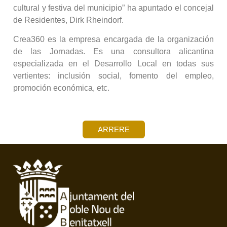
cultural y festiva del municipio” ha apuntado el concejal
de Residentes, Dirk Rheindorf.
Crea360 es la empresa encargada de la organización
de las Jornadas. Es una consultora alicantina
especializada en el Desarrollo Local en todas sus
vertientes: inclusión social, fomento del empleo,
promoción económica, etc.
ARRERE