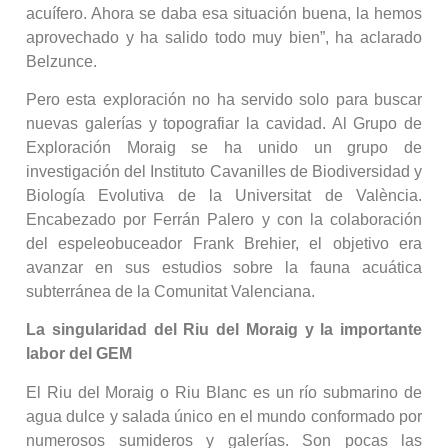
acuífero. Ahora se daba esa situación buena, la hemos
aprovechado y ha salido todo muy bien”, ha aclarado
Belzunce.
Pero esta exploración no ha servido solo para buscar
nuevas galerías y topografiar la cavidad. Al Grupo de
Exploración Moraig se ha unido un grupo de
investigación del Instituto Cavanilles de Biodiversidad y
Biología Evolutiva de la Universitat de València.
Encabezado por Ferrán Palero y con la colaboración
del espeleobuceador Frank Brehier, el objetivo era
avanzar en sus estudios sobre la fauna acuática
subterránea de la Comunitat Valenciana.
La singularidad del Riu del Moraig y la importante
labor del GEM
El Riu del Moraig o Riu Blanc es un río submarino de
agua dulce y salada único en el mundo conformado por
numerosos sumideros y galerías. Son pocas las