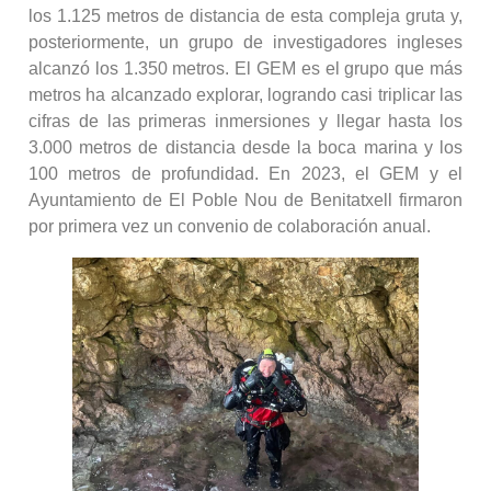
los 1.125 metros de distancia de esta compleja gruta y,
posteriormente, un grupo de investigadores ingleses
alcanzó los 1.350 metros. El GEM es el grupo que más
metros ha alcanzado explorar, logrando casi triplicar las
cifras de las primeras inmersiones y llegar hasta los
3.000 metros de distancia desde la boca marina y los
100 metros de profundidad. En 2023, el GEM y el
Ayuntamiento de El Poble Nou de Benitatxell firmaron
por primera vez un convenio de colaboración anual.