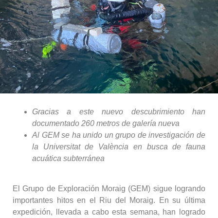
Gracias a este nuevo descubrimiento han
documentado 260 metros de galería nueva
Al GEM se ha unido un grupo de investigación de
la Universitat de València en busca de fauna
acuática subterránea
El Grupo de Exploración Moraig (GEM) sigue logrando
importantes hitos en el Riu del Moraig. En su última
expedición, llevada a cabo esta semana, han logrado