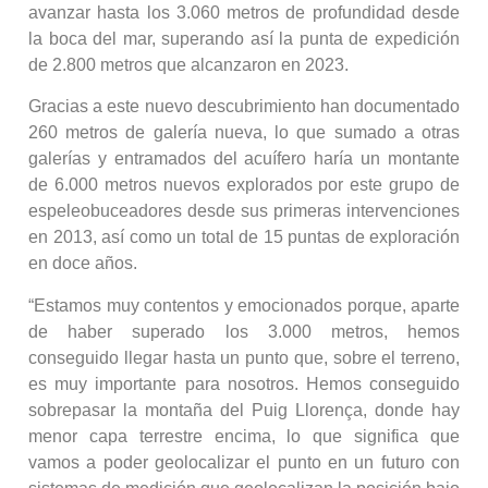
avanzar hasta los 3.060 metros de profundidad desde
la boca del mar, superando así la punta de expedición
de 2.800 metros que alcanzaron en 2023.
Gracias a este nuevo descubrimiento han documentado
260 metros de galería nueva, lo que sumado a otras
galerías y entramados del acuífero haría un montante
de 6.000 metros nuevos explorados por este grupo de
espeleobuceadores desde sus primeras intervenciones
en 2013, así como un total de 15 puntas de exploración
en doce años.
“Estamos muy contentos y emocionados porque, aparte
de haber superado los 3.000 metros, hemos
conseguido llegar hasta un punto que, sobre el terreno,
es muy importante para nosotros. Hemos conseguido
sobrepasar la montaña del Puig Llorença, donde hay
menor capa terrestre encima, lo que significa que
vamos a poder geolocalizar el punto en un futuro con