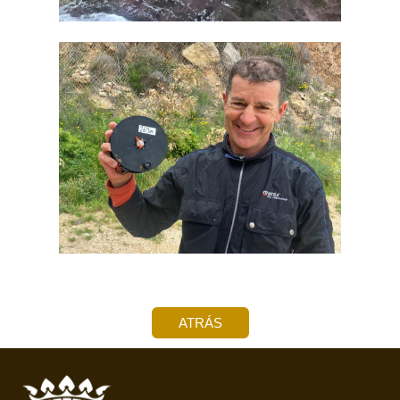
ATRÁS