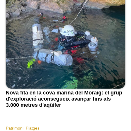
Nova fita en la cova marina del Moraig: el grup
d'exploració aconsegueix avançar fins als
3.000 metres d'aqüífer
Patrimoni
,
Platges