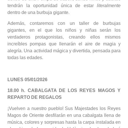
tendrán la oportunidad única de estar
literalmente
dentro de una burbuja gigante.
Además, contaremos con un taller de burbujas
gigantes, en el que los niños y niñas serán los
verdaderos protagonistas, creando ellos mismos
increíbles pompas que llenarán el aire de magia y
alegría. Una actividad mágica y divertida, pensada para
todas las edades.
LUNES
05/01/2026
18.00 h. CABALGATA DE LOS REYES MAGOS Y
REPARTO DE REGALOS
¡Vuelven a nuestro pueblo! Sus Majestades los Reyes
Magos de Oriente desfilarán en una cabalgata llena de
música, colores y sorpresas hasta la carpa instalada en