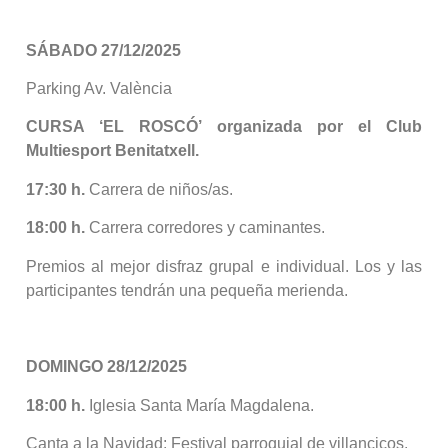
SÁBADO 27/12/2025
Parking Av. València
CURSA ‘EL ROSCÓ’ organizada por el Club
Multiesport Benitatxell.
17:30 h.
Carrera de niños/as.
18:00 h.
Carrera corredores y caminantes.
Premios al mejor disfraz grupal e individual. Los y las
participantes tendrán una pequeña merienda.
DOMINGO 28/12/2025
18:00 h.
Iglesia Santa María Magdalena.
Canta a la Navidad: Festival parroquial de villancicos.