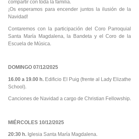
compartir con toda la familia.
¡Os esperamos para encender juntos la ilusión de la
Navidad!
Contaremos con la participación del Coro Parroquial
Santa María Magdalena, la Bandeta y el Coro de la
Escuela de Música.
DOMINGO 07/12/2025
16.00 a 19.00 h.
Edificio El Puig (frente al Lady Elizathe
School).
Canciones de Navidad a cargo de Christian Fellowship.
MIÉRCOLES 10/12/2025
20:30 h.
Iglesia Santa María Magdalena.