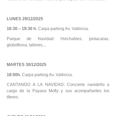
LUNES 29/12/2025
16:30 – 19:30 h.
Carpa parking Av. València.
Parque de Navidad: Hinchables, pintacaras,
globoflexia, talleres…
MARTES 30/12/2025
18:00h.
Carpa parking Av. València.
CANTANDO A LA NAVIDAD: Concierto navideño a
cargo de la Payasa Mofly y sus acompañantes los
títeres.