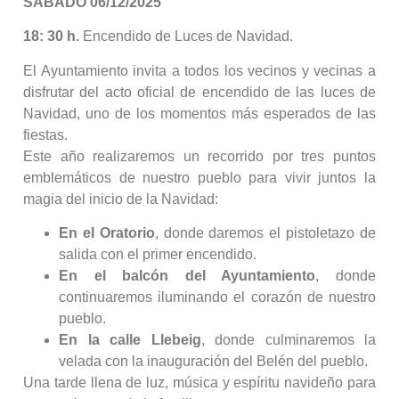
SÁBADO 06/12/2025
18: 30 h.
Encendido de Luces de Navidad.
El Ayuntamiento invita a todos los vecinos y vecinas a
disfrutar del acto oficial de encendido de las luces de
Navidad, uno de los momentos más esperados de las
fiestas.
Este año realizaremos un recorrido por tres puntos
emblemáticos de nuestro pueblo para vivir juntos la
magia del inicio de la Navidad:
En el Oratorio
, donde daremos el pistoletazo de
salida con el primer encendido.
En el balcón del Ayuntamiento
, donde
continuaremos iluminando el corazón de nuestro
pueblo.
En la calle Llebeig
, donde culminaremos la
velada con la inauguración del Belén del pueblo.
Una tarde llena de luz, música y espíritu navideño para