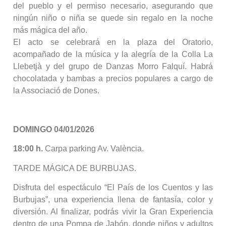
del pueblo y el permiso necesario, asegurando que
ningún niño o niña se quede sin regalo en la noche
más mágica del año.
El acto se celebrará en la plaza del Oratorio,
acompañado de la música y la alegría de la Colla La
Llebetjà y del grupo de Danzas Morro Falquí. Habrá
chocolatada y bambas a precios populares a cargo de
la Associació de Dones.
DOMINGO 04/01/2026
18:00 h.
Carpa parking Av. València.
TARDE MÁGICA DE BURBUJAS.
Disfruta del espectáculo “El País de los Cuentos y las
Burbujas”, una experiencia llena de fantasía, color y
diversión. Al finalizar, podrás vivir la Gran Experiencia
dentro de una Pompa de Jabón, donde niños y adultos