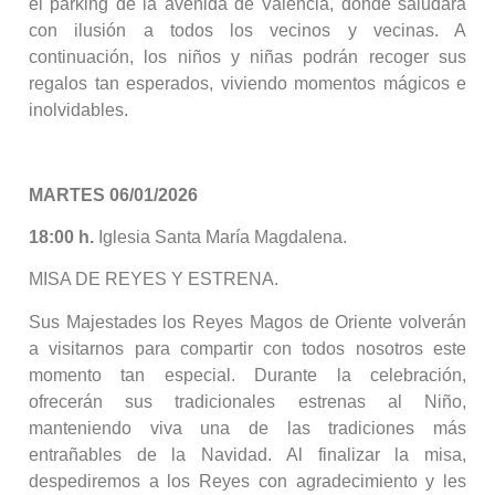
el parking de la avenida de València, donde saludará
con ilusión a todos los vecinos y vecinas. A
continuación, los niños y niñas podrán recoger sus
regalos tan esperados, viviendo momentos mágicos e
inolvidables.
MARTES 06/01/2026
18:00 h.
Iglesia Santa María Magdalena.
MISA DE REYES Y ESTRENA.
Sus Majestades los Reyes Magos de Oriente volverán
a visitarnos para compartir con todos nosotros este
momento tan especial. Durante la celebración,
ofrecerán sus tradicionales estrenas al Niño,
manteniendo viva una de las tradiciones más
entrañables de la Navidad. Al finalizar la misa,
despediremos a los Reyes con agradecimiento y les