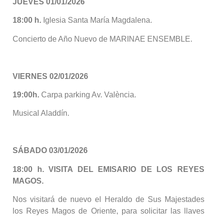
JUEVES 01/01/2026
18:00 h.
Iglesia Santa María Magdalena.
Concierto de Año Nuevo de MARINAE ENSEMBLE.
VIERNES 02/01/2026
19:00h.
Carpa parking Av. València.
Musical Aladdín.
SÁBADO
03/01/2026
18:00 h.
VISITA DEL EMISARIO DE LOS REYES
MAGOS.
Nos visitará de nuevo el Heraldo de Sus Majestades
los Reyes Magos de Oriente, para solicitar las llaves