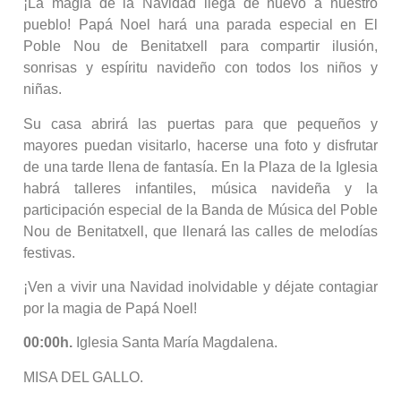
¡La magia de la Navidad llega de nuevo a nuestro
pueblo! Papá Noel hará una parada especial en El
Poble Nou de Benitatxell para compartir ilusión,
sonrisas y espíritu navideño con todos los niños y
niñas.
Su casa abrirá las puertas para que pequeños y
mayores puedan visitarlo, hacerse una foto y disfrutar
de una tarde llena de fantasía. En la Plaza de la Iglesia
habrá talleres infantiles, música navideña y la
participación especial de la Banda de Música del Poble
Nou de Benitatxell, que llenará las calles de melodías
festivas.
¡Ven a vivir una Navidad inolvidable y déjate contagiar
por la magia de Papá Noel!
00:00h.
Iglesia Santa María Magdalena.
MISA DEL GALLO.