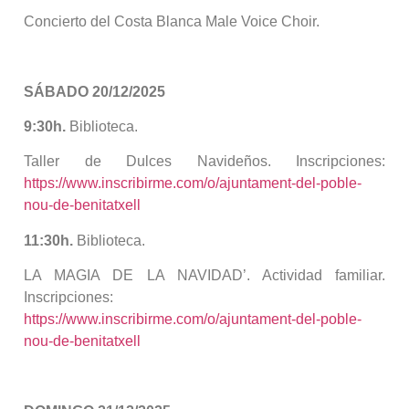
Concierto del Costa Blanca Male Voice Choir.
SÁBADO 20/12/2025
9:30h.
Biblioteca.
Taller de Dulces Navideños. Inscripciones:
https://www.inscribirme.com/o/ajuntament-del-poble-
nou-de-benitatxell
11:30h.
Biblioteca.
LA MAGIA DE LA NAVIDAD’. Actividad familiar.
Inscripciones:
https://www.inscribirme.com/o/ajuntament-del-poble-
nou-de-benitatxell