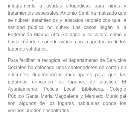
íntegramente a ayudas ortopédicas para niños y
tratamientos especiales. Antonio Sentí ha matizado que
se cubren tratamientos y aparatos ortopédicos que la
sanidad pública no cubre. Los casos llegan a la
Federación Marina Alta Solidaria y se valora cómo y
hasta cuándo se puede ayudar con la aportación de los
tapones solidarios.
Para facilitar la recogida, el departamento de Servicios
Sociales ha colocado unos contenedores de cartón en
diferentes dependencias municipales para que las
personas depositen los tapones de plástico. El
Ayuntamiento, Policía Local, Biblioteca, Colegio
Público Santa María Magdalena y Mercado Municipal
son algunos de los lugares habituales donde los
vecinos pueden encontrarlos.