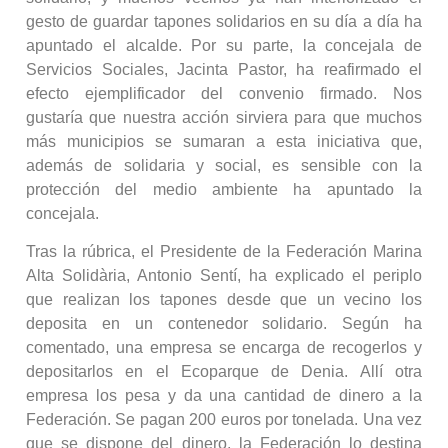
gesto de guardar tapones solidarios en su día a día ha
apuntado el alcalde. Por su parte, la concejala de
Servicios Sociales, Jacinta Pastor, ha reafirmado el
efecto ejemplificador del convenio firmado. Nos
gustaría que nuestra acción sirviera para que muchos
más municipios se sumaran a esta iniciativa que,
además de solidaria y social, es sensible con la
protección del medio ambiente ha apuntado la
concejala.
Tras la rúbrica, el Presidente de la Federación Marina
Alta Solidària, Antonio Sentí, ha explicado el periplo
que realizan los tapones desde que un vecino los
deposita en un contenedor solidario. Según ha
comentado, una empresa se encarga de recogerlos y
depositarlos en el Ecoparque de Denia. Allí otra
empresa los pesa y da una cantidad de dinero a la
Federación. Se pagan 200 euros por tonelada. Una vez
que se dispone del dinero, la Federación lo destina