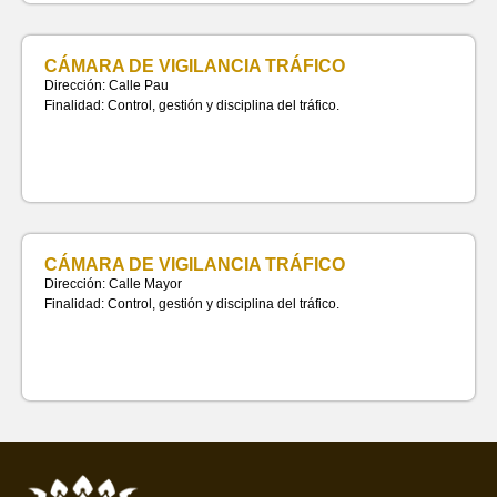
CÁMARA DE VIGILANCIA TRÁFICO
Dirección: Calle Pau
Finalidad: Control, gestión y disciplina del tráfico.
CÁMARA DE VIGILANCIA TRÁFICO
Dirección: Calle Mayor
Finalidad: Control, gestión y disciplina del tráfico.