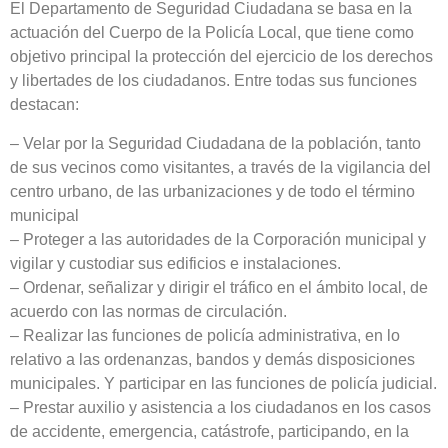
El Departamento de Seguridad Ciudadana se basa en la
actuación del Cuerpo de la Policía Local, que tiene como
objetivo principal la protección del ejercicio de los derechos
y libertades de los ciudadanos. Entre todas sus funciones
destacan:
– Velar por la Seguridad Ciudadana de la población, tanto
de sus vecinos como visitantes, a través de la vigilancia del
centro urbano, de las urbanizaciones y de todo el término
municipal
– Proteger a las autoridades de la Corporación municipal y
vigilar y custodiar sus edificios e instalaciones.
– Ordenar, señalizar y dirigir el tráfico en el ámbito local, de
acuerdo con las normas de circulación.
– Realizar las funciones de policía administrativa, en lo
relativo a las ordenanzas, bandos y demás disposiciones
municipales. Y participar en las funciones de policía judicial.
– Prestar auxilio y asistencia a los ciudadanos en los casos
de accidente, emergencia, catástrofe, participando, en la