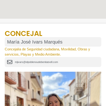
CONCEJAL
María José Ivars Marqués
Concejalía de Seguridad ciudadana, Movilidad, Obras y
servicios, Playas y Medio Ambiente.
mjivars@elpoblenoudebenitatxell.com