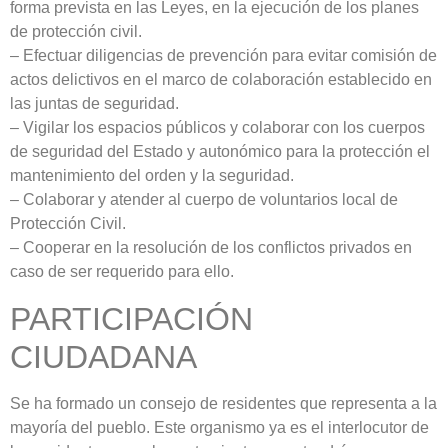
forma prevista en las Leyes, en la ejecución de los planes
de protección civil.
– Efectuar diligencias de prevención para evitar comisión de
actos delictivos en el marco de colaboración establecido en
las juntas de seguridad.
– Vigilar los espacios públicos y colaborar con los cuerpos
de seguridad del Estado y autonómico para la protección el
mantenimiento del orden y la seguridad.
– Colaborar y atender al cuerpo de voluntarios local de
Protección Civil.
– Cooperar en la resolución de los conflictos privados en
caso de ser requerido para ello.
PARTICIPACIÓN
CIUDADANA
Se ha formado un consejo de residentes que representa a la
mayoría del pueblo. Este organismo ya es el interlocutor de