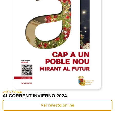
23/12/2024
ALCORRENT INVIERNO 2024
Ver revista online