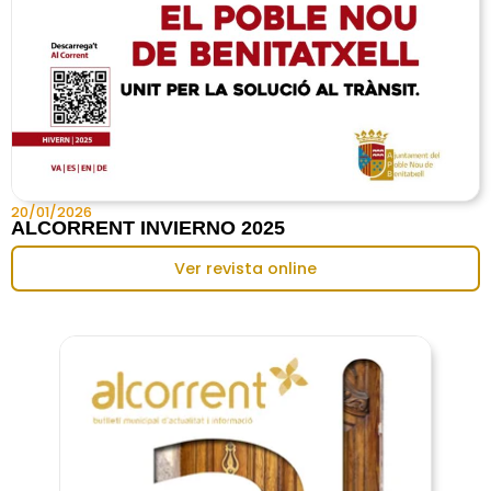
20/01/2026
ALCORRENT INVIERNO 2025
Ver revista online