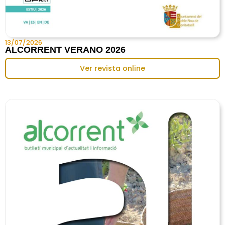
13/07/2026
ALCORRENT VERANO 2026
Ver revista online