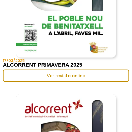
17/03/2025
ALCORRENT PRIMAVERA 2025
Ver revista online