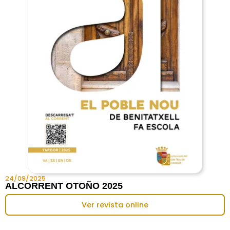
24/09/2025
ALCORRENT OTOÑO 2025
Ver revista online