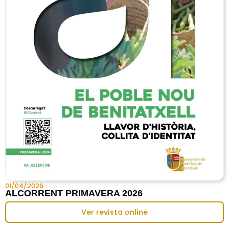
01/04/2026
ALCORRENT PRIMAVERA 2026
Ver revista online