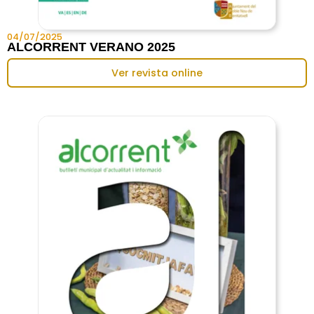
04/07/2025
ALCORRENT VERANO 2025
Ver revista online