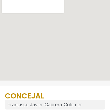
CONCEJAL
Francisco Javier Cabrera Colomer