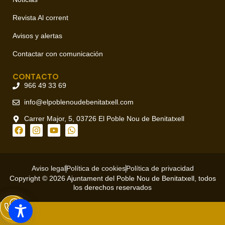
Revista Al corrent
Avisos y alertas
Contactar con comunicación
CONTACTO
966 49 33 69
info@elpoblenoudebenitatxell.com
Carrer Major, 5, 03726 El Poble Nou de Benitatxell
Aviso legal
Política de cookies
Política de privacidad
Copyright © 2026 Ajuntament del Poble Nou de Benitatxell, todos
los derechos reservados