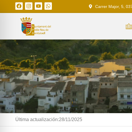
Carrer Major, 5, 03
Última actualización:
28/11/2025