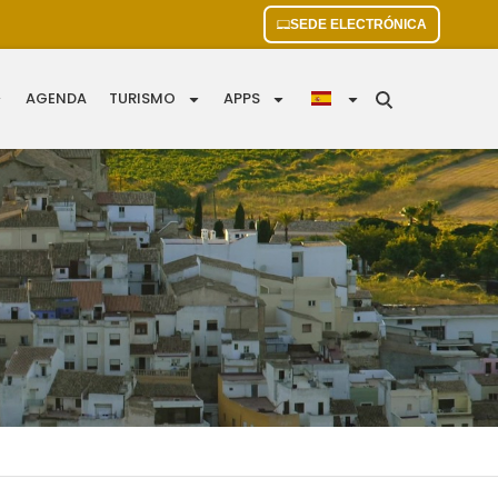
SEDE ELECTRÓNICA
AGENDA
TURISMO
APPS