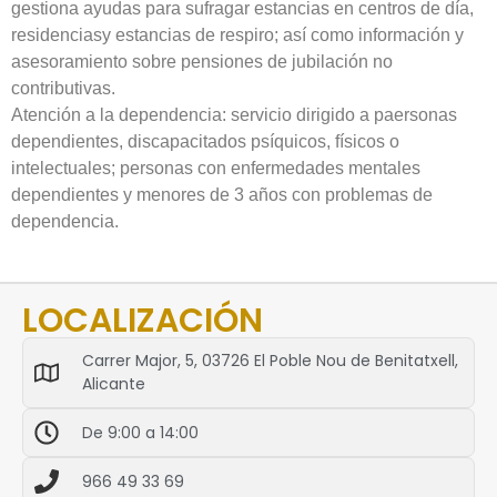
gestiona ayudas para sufragar estancias en centros de día,
residenciasy estancias de respiro; así como información y
asesoramiento sobre pensiones de jubilación no
contributivas.
Atención a la dependencia: servicio dirigido a paersonas
dependientes, discapacitados psíquicos, físicos o
intelectuales; personas con enfermedades mentales
dependientes y menores de 3 años con problemas de
dependencia.
LOCALIZACIÓN
Carrer Major, 5, 03726 El Poble Nou de Benitatxell,
Alicante
De 9:00 a 14:00
966 49 33 69