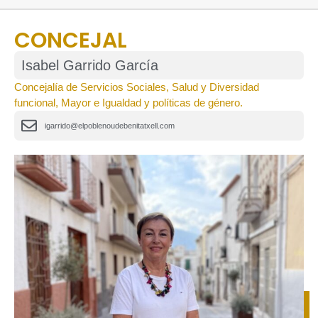
CONCEJAL
Isabel Garrido García
Concejalía de Servicios Sociales, Salud y Diversidad
funcional, Mayor e Igualdad y políticas de género.
igarrido@elpoblenoudebenitatxell.com