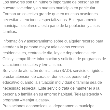
Los mayores son un número importante de personas en
nuestra sociedad y en nuestro municipio en particular.
Forman un colectivo grande que en muchas ocasiones
necesitan atenciones especializadas. El departamento
municipal les ofrece a esta parte de la población y a sus
familias:
Información y asesoramiento sobre cualquier recurso para
atender a la persona mayor tales como centros
residenciales, centros de día, ley de dependencia, etc.
Ocio y tiempo libre: información y solicitud de programas de
vacaciones sociales y termalismo.
Servicio de atención domiciliaria (SAD): servicio dirigido a
prestar atención de carácter doméstico, personal y
educativo cuando la situación individual o familiar sea de
necesidad especial. Este servicio trata de mantener a la
persona o familia en su entorno habitual. Teleasistencia y
programa «Menjar a casa».
Prestaciones económicas: el departamento municipal