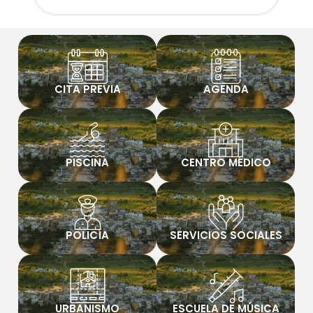
CITA PREVIA
AGENDA
PISCINA
CENTRO MÉDICO
POLICÍA
SERVICIOS SOCIALES
URBANISMO
ESCUELA DE MÚSICA