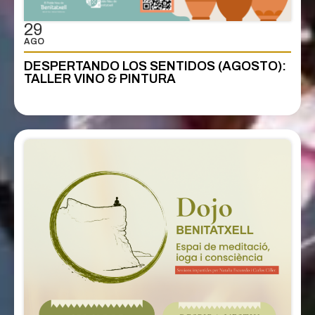
29
AGO
DESPERTANDO LOS SENTIDOS (AGOSTO):
TALLER VINO & PINTURA