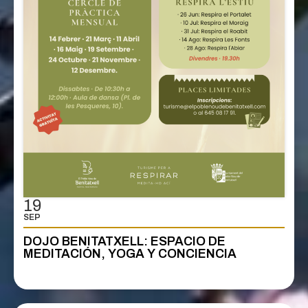
19
SEP
DOJO BENITATXELL: ESPACIO DE
MEDITACIÓN, YOGA Y CONCIENCIA