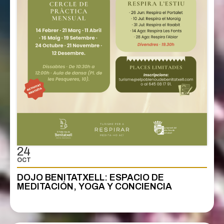
24
OCT
DOJO BENITATXELL: ESPACIO DE
MEDITACIÓN, YOGA Y CONCIENCIA