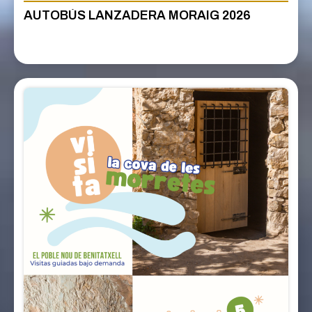
AUTOBÚS LANZADERA MORAIG 2026