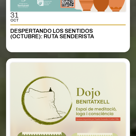
31
OCT
DESPERTANDO LOS SENTIDOS
(OCTUBRE): RUTA SENDERISTA