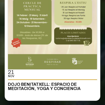
21
NOV
DOJO BENITATXELL: ESPACIO DE
MEDITACIÓN, YOGA Y CONCIENCIA