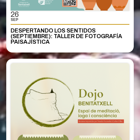
26
SEP
DESPERTANDO LOS SENTIDOS
(SEPTIEMBRE): TALLER DE FOTOGRAFÍA
PAISAJÍSTICA