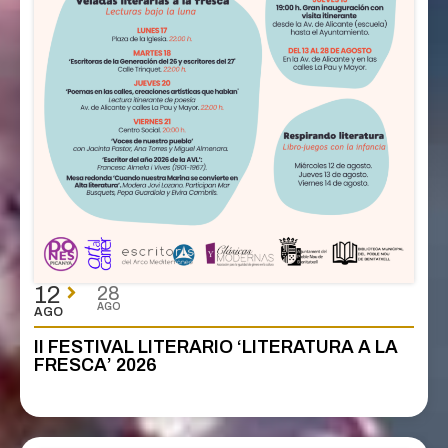
12
28
AGO
AGO
II FESTIVAL LITERARIO ‘LITERATURA A LA
FRESCA’ 2026