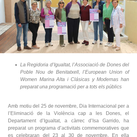
La Regidoria d’Igualtat, l’Associació de Dones del
Poble Nou de Benitatxell, l’European Union of
Women Marina Alta i Clásicas y Modernas han
preparat una programació per a tots els públics
Amb motiu del 25 de novembre, Dia Internacional per a
l’Eliminació de la Violència cap a les Dones, el
Departament d’Igualtat, a càrrec d’Isa Garrido, ha
preparat un programa d’activitats commemoratives que
es celebraran del 23 al 30 de novembre. En ella