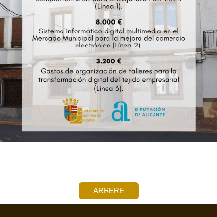
ARRERE