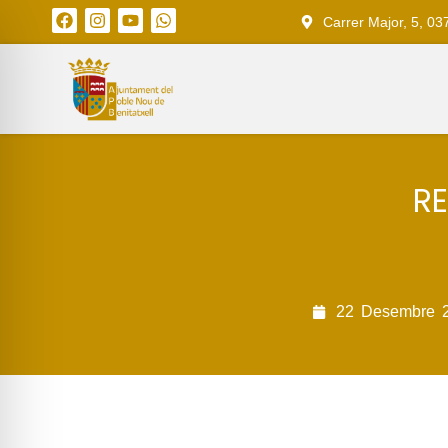
Carrer Major, 5, 03
RE
22
Desembre