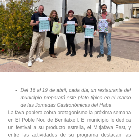
Del 16 al 19 de abril, cada día, un restaurante del
municipio preparará este plato típico en el marco
de las Jornadas Gastronómicas del Haba
La fava poblera cobra protagonismo la próxima semana
en El Poble Nou de Benitatxell. El municipio le dedica
un festival a su producto estrella, el Mitjafava Fest, y
entre las actividades de su programa destacan las