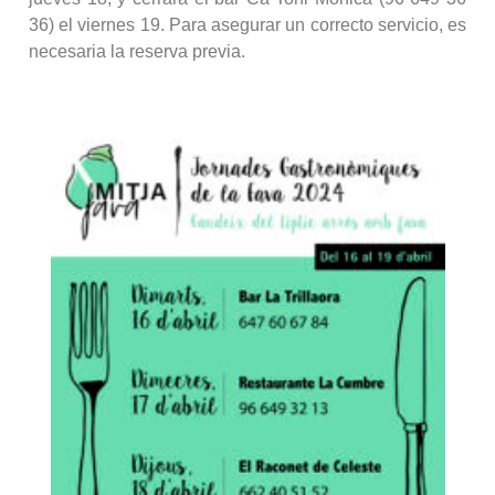
36) el viernes 19. Para asegurar un correcto servicio, es
necesaria la reserva previa.